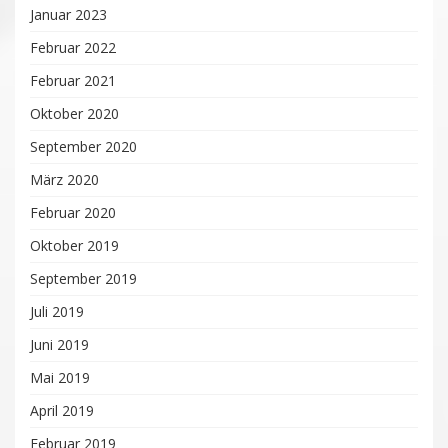
Januar 2023
Februar 2022
Februar 2021
Oktober 2020
September 2020
März 2020
Februar 2020
Oktober 2019
September 2019
Juli 2019
Juni 2019
Mai 2019
April 2019
Februar 2019