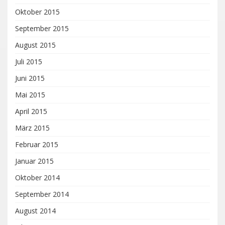
Oktober 2015
September 2015
August 2015
Juli 2015
Juni 2015
Mai 2015
April 2015
März 2015
Februar 2015
Januar 2015
Oktober 2014
September 2014
August 2014