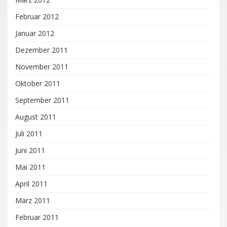
Februar 2012
Januar 2012
Dezember 2011
November 2011
Oktober 2011
September 2011
August 2011
Juli 2011
Juni 2011
Mai 2011
April 2011
März 2011
Februar 2011