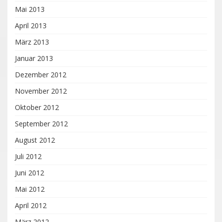
Mai 2013
April 2013
März 2013
Januar 2013
Dezember 2012
November 2012
Oktober 2012
September 2012
August 2012
Juli 2012
Juni 2012
Mai 2012
April 2012
März 2012