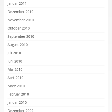
Januar 2011
Dezember 2010
November 2010
Oktober 2010
September 2010
August 2010
Juli 2010
Juni 2010
Mai 2010
April 2010
März 2010
Februar 2010
Januar 2010
Dezember 2009