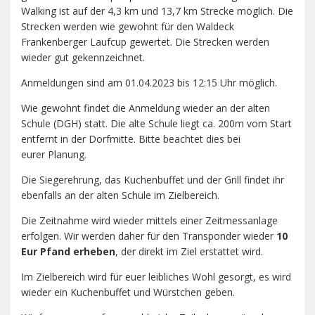
Walking ist auf der 4,3 km und 13,7 km Strecke möglich. Die
Strecken werden wie gewohnt für den Waldeck
Frankenberger Laufcup gewertet. Die Strecken werden
wieder gut gekennzeichnet.
Anmeldungen sind am 01.04.2023 bis 12:15 Uhr möglich.
Wie gewohnt findet die Anmeldung wieder an der alten
Schule (DGH) statt. Die alte Schule liegt ca. 200m vom Start
entfernt in der Dorfmitte. Bitte beachtet dies bei
eurer Planung.
Die Siegerehrung, das Kuchenbuffet und der Grill findet ihr
ebenfalls an der alten Schule im Zielbereich.
Die Zeitnahme wird wieder mittels einer Zeitmessanlage
erfolgen. Wir werden daher für den Transponder wieder
10
Eur Pfand erheben
, der direkt im Ziel erstattet wird.
Im Zielbereich wird für euer leibliches Wohl gesorgt, es wird
wieder ein Kuchenbuffet und Würstchen geben.