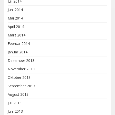
Juli 2014
Juni 2014
Mai 2014
April 2014
März 2014
Februar 2014
Januar 2014
Dezember 2013
November 2013
Oktober 2013
September 2013
August 2013
Juli 2013
Juni 2013