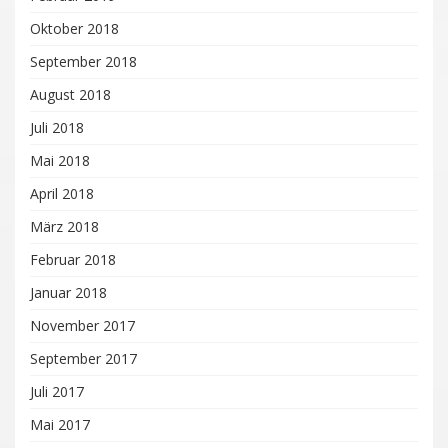
Oktober 2018
September 2018
August 2018
Juli 2018
Mai 2018
April 2018
März 2018
Februar 2018
Januar 2018
November 2017
September 2017
Juli 2017
Mai 2017