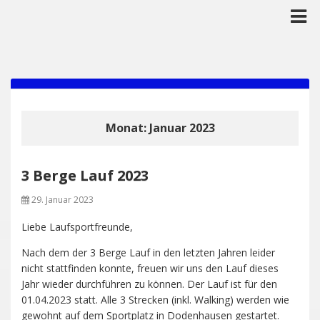
Monat:
Januar 2023
3 Berge Lauf 2023
29. Januar 2023
Liebe Laufsportfreunde,
Nach dem der 3 Berge Lauf in den letzten Jahren leider
nicht stattfinden konnte, freuen wir uns den Lauf dieses
Jahr wieder durchführen zu können. Der Lauf ist für den
01.04.2023 statt. Alle 3 Strecken (inkl. Walking) werden wie
gewohnt auf dem Sportplatz in Dodenhausen gestartet.