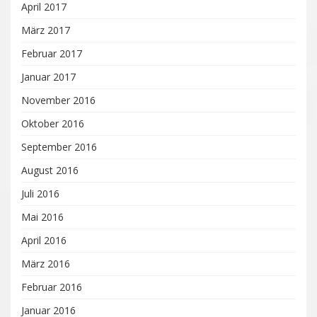
April 2017
März 2017
Februar 2017
Januar 2017
November 2016
Oktober 2016
September 2016
August 2016
Juli 2016
Mai 2016
April 2016
März 2016
Februar 2016
Januar 2016