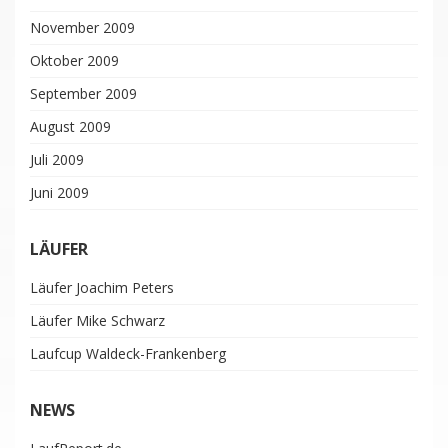
November 2009
Oktober 2009
September 2009
August 2009
Juli 2009
Juni 2009
LÄUFER
Läufer Joachim Peters
Läufer Mike Schwarz
Laufcup Waldeck-Frankenberg
NEWS