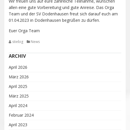
Wir freuen uns auf eure zahlreiche Teilnahme, wünschen
allen eine gute Vorbereitung und gute Anreise. Das Orga
Team und der SV Dodenhausen freut sich darauf euch am
01.04.2023 in Dodenhausen begrüßen zu dürfen.
Euer Orga Team
stiebig
News
ARCHIV
April 2026
März 2026
April 2025
März 2025
April 2024
Februar 2024
April 2023