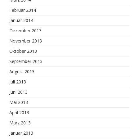
Februar 2014
Januar 2014
Dezember 2013
November 2013
Oktober 2013
September 2013
August 2013
Juli 2013
Juni 2013
Mai 2013
April 2013
März 2013
Januar 2013