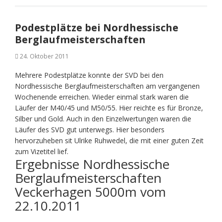
Podestplätze bei Nordhessische
Berglaufmeisterschaften
24. Oktober 2011
Mehrere Podestplätze konnte der SVD bei den
Nordhessische Berglaufmeisterschaften am vergangenen
Wochenende erreichen. Wieder einmal stark waren die
Läufer der M40/45 und M50/55. Hier reichte es für Bronze,
Silber und Gold. Auch in den Einzelwertungen waren die
Läufer des SVD gut unterwegs. Hier besonders
hervorzuheben sit Ulrike Ruhwedel, die mit einer guten Zeit
zum Vizetitel lief.
Ergebnisse Nordhessische
Berglaufmeisterschaften
Veckerhagen 5000m vom
22.10.2011