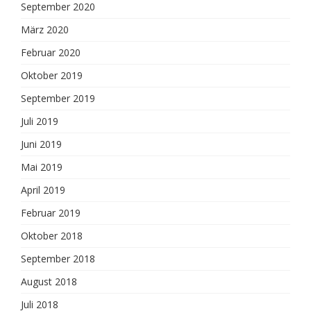
September 2020
März 2020
Februar 2020
Oktober 2019
September 2019
Juli 2019
Juni 2019
Mai 2019
April 2019
Februar 2019
Oktober 2018
September 2018
August 2018
Juli 2018