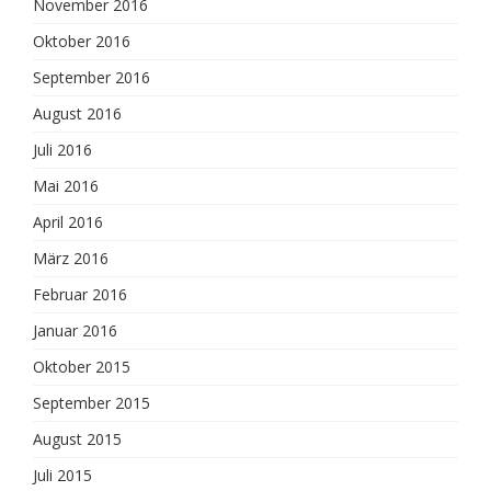
November 2016
Oktober 2016
September 2016
August 2016
Juli 2016
Mai 2016
April 2016
März 2016
Februar 2016
Januar 2016
Oktober 2015
September 2015
August 2015
Juli 2015