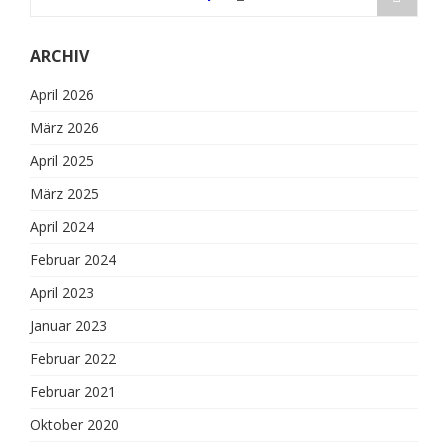
ARCHIV
April 2026
März 2026
April 2025
März 2025
April 2024
Februar 2024
April 2023
Januar 2023
Februar 2022
Februar 2021
Oktober 2020