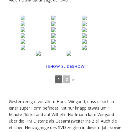
[SHOW SLIDESHOW]
1
2
►
Gestern zeigte vor allem Horst Wiegand, dass er sich in
einer super Form befindet. Mit nur knapp etwas um 1
Minute Rückstand auf Wilhelm Hoffmann kam Wiegand
über die HM Distanz als Gesamtzweiter ins Ziel. Auch die
etlichen Neuzugänge des SVD zeigten in diesem Jahr sowie