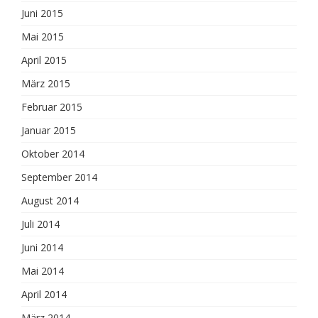
Juni 2015
Mai 2015
April 2015
März 2015
Februar 2015
Januar 2015
Oktober 2014
September 2014
August 2014
Juli 2014
Juni 2014
Mai 2014
April 2014
März 2014