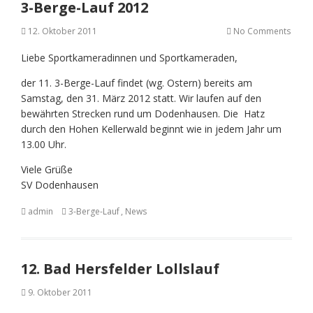
3-Berge-Lauf 2012
12. Oktober 2011
No Comments
Liebe Sportkameradinnen und Sportkameraden,
der 11. 3-Berge-Lauf findet (wg. Ostern) bereits am
Samstag, den 31. März 2012 statt. Wir laufen auf den
bewährten Strecken rund um Dodenhausen. Die Hatz
durch den Hohen Kellerwald beginnt wie in jedem Jahr um
13.00 Uhr.
Viele Grüße
SV Dodenhausen
admin
3-Berge-Lauf
,
News
12. Bad Hersfelder Lollslauf
9. Oktober 2011