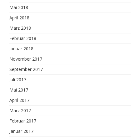
Mai 2018
April 2018
März 2018
Februar 2018
Januar 2018
November 2017
September 2017
Juli 2017
Mai 2017
April 2017
März 2017
Februar 2017
Januar 2017