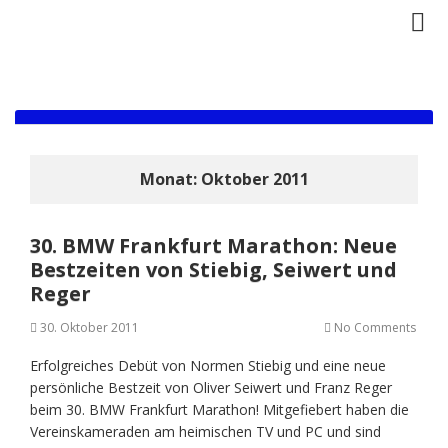
Monat:
Oktober 2011
30. BMW Frankfurt Marathon: Neue
Bestzeiten von Stiebig, Seiwert und
Reger
30. Oktober 2011
No Comments
Erfolgreiches Debüt von Normen Stiebig und eine neue
persönliche Bestzeit von Oliver Seiwert und Franz Reger
beim 30. BMW Frankfurt Marathon! Mitgefiebert haben die
Vereinskameraden am heimischen TV und PC und sind