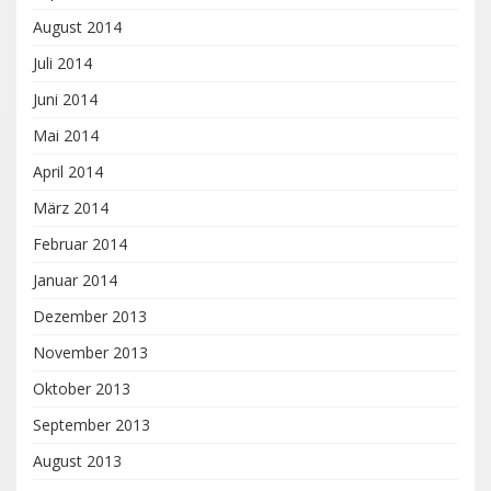
August 2014
Juli 2014
Juni 2014
Mai 2014
April 2014
März 2014
Februar 2014
Januar 2014
Dezember 2013
November 2013
Oktober 2013
September 2013
August 2013