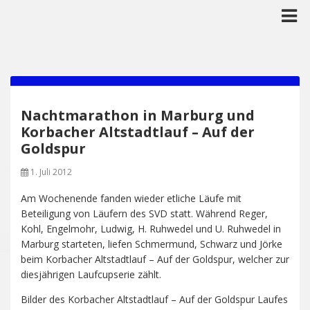
Nachtmarathon in Marburg und
Korbacher Altstadtlauf – Auf der
Goldspur
1. Juli 2012
Am Wochenende fanden wieder etliche Läufe mit
Beteiligung von Läufern des SVD statt. Während Reger,
Kohl, Engelmohr, Ludwig, H. Ruhwedel und U. Ruhwedel in
Marburg starteten, liefen Schmermund, Schwarz und Jörke
beim Korbacher Altstadtlauf – Auf der Goldspur, welcher zur
diesjährigen Laufcupserie zählt.
Bilder des Korbacher Altstadtlauf – Auf der Goldspur Laufes