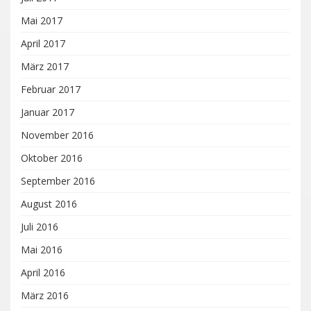
Mai 2017
April 2017
März 2017
Februar 2017
Januar 2017
November 2016
Oktober 2016
September 2016
August 2016
Juli 2016
Mai 2016
April 2016
März 2016