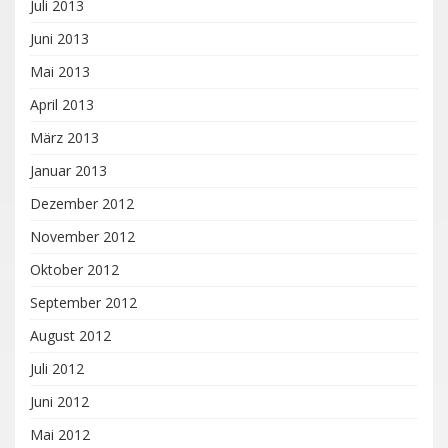
Juli 2013
Juni 2013
Mai 2013
April 2013
März 2013
Januar 2013
Dezember 2012
November 2012
Oktober 2012
September 2012
August 2012
Juli 2012
Juni 2012
Mai 2012