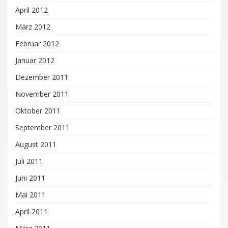
April 2012
März 2012
Februar 2012
Januar 2012
Dezember 2011
November 2011
Oktober 2011
September 2011
August 2011
Juli 2011
Juni 2011
Mai 2011
April 2011