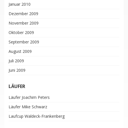
Januar 2010
Dezember 2009
November 2009
Oktober 2009
September 2009
August 2009
Juli 2009
Juni 2009
LÄUFER
Läufer Joachim Peters
Läufer Mike Schwarz
Laufcup Waldeck-Frankenberg