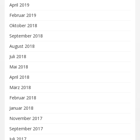
April 2019
Februar 2019
Oktober 2018
September 2018
August 2018
Juli 2018
Mai 2018
April 2018
März 2018
Februar 2018
Januar 2018
November 2017
September 2017
Juli 2017