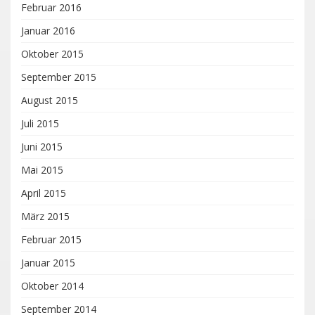
Februar 2016
Januar 2016
Oktober 2015
September 2015
August 2015
Juli 2015
Juni 2015
Mai 2015
April 2015
März 2015
Februar 2015
Januar 2015
Oktober 2014
September 2014