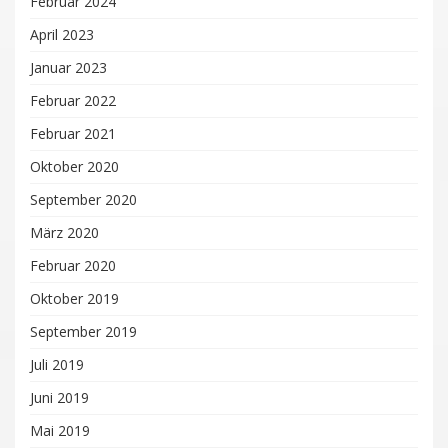
Februar 2024
April 2023
Januar 2023
Februar 2022
Februar 2021
Oktober 2020
September 2020
März 2020
Februar 2020
Oktober 2019
September 2019
Juli 2019
Juni 2019
Mai 2019