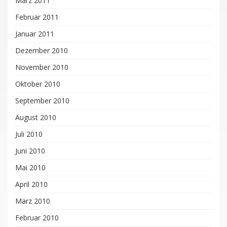
März 2011
Februar 2011
Januar 2011
Dezember 2010
November 2010
Oktober 2010
September 2010
August 2010
Juli 2010
Juni 2010
Mai 2010
April 2010
März 2010
Februar 2010