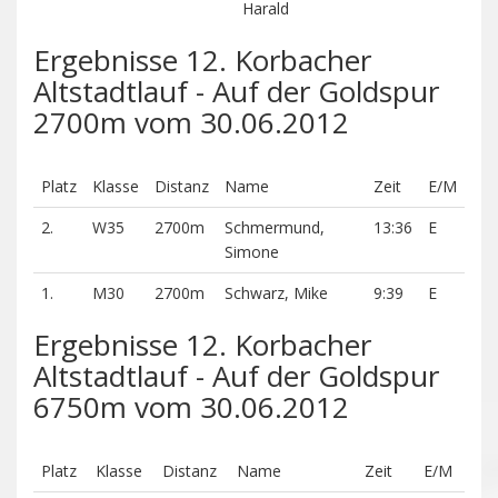
Harald
Ergebnisse 12. Korbacher
Altstadtlauf - Auf der Goldspur
2700m vom 30.06.2012
Platz
Klasse
Distanz
Name
Zeit
E/M
2.
W35
2700m
Schmermund,
13:36
E
Simone
1.
M30
2700m
Schwarz, Mike
9:39
E
Ergebnisse 12. Korbacher
Altstadtlauf - Auf der Goldspur
6750m vom 30.06.2012
Platz
Klasse
Distanz
Name
Zeit
E/M